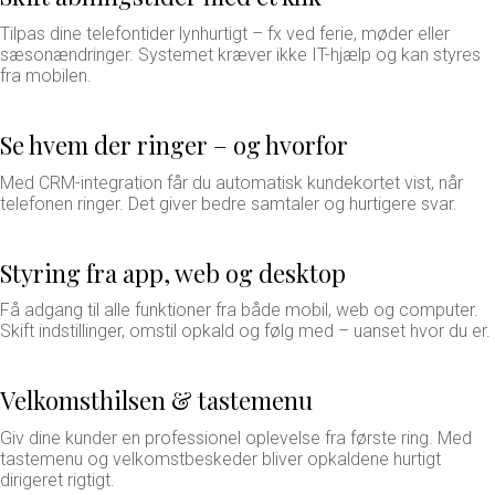
Tilpas dine telefontider lynhurtigt – fx ved ferie, møder eller
sæsonændringer. Systemet kræver ikke IT-hjælp og kan styres
fra mobilen.
Se hvem der ringer – og hvorfor
Med CRM-integration får du automatisk kundekortet vist, når
telefonen ringer. Det giver bedre samtaler og hurtigere svar.
Styring fra app, web og desktop
Få adgang til alle funktioner fra både mobil, web og computer.
Skift indstillinger, omstil opkald og følg med – uanset hvor du er.
Velkomsthilsen & tastemenu
Giv dine kunder en professionel oplevelse fra første ring. Med
tastemenu og velkomstbeskeder bliver opkaldene hurtigt
dirigeret rigtigt.