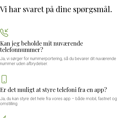
Vi har svaret på dine spørgsmål.
Kan jeg beholde mit nuværende
telefonnummer?
Ja, vi sørger for nummerportering, så du bevarer dit nuværende
nummer uden afbrydelser.
Er det muligt at styre telefoni fra en app?
Ja, du kan styre det hele fra vores app – både mobil, fastnet og
omstilling.