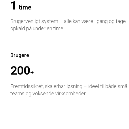
1
time
Brugervenligt system – alle kan være i gang og tage
opkald på under en time
Brugere
200
+
Fremtidssikret, skalerbar løsning – ideel til både små
teams og voksende virksomheder