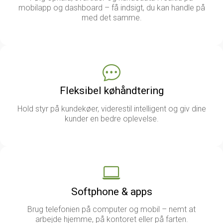
mobilapp og dashboard – få indsigt, du kan handle på
med det samme.
Fleksibel køhåndtering
Hold styr på kundekøer, viderestil intelligent og giv dine
kunder en bedre oplevelse.
Softphone & apps
Brug telefonien på computer og mobil – nemt at
arbejde hjemme, på kontoret eller på farten.