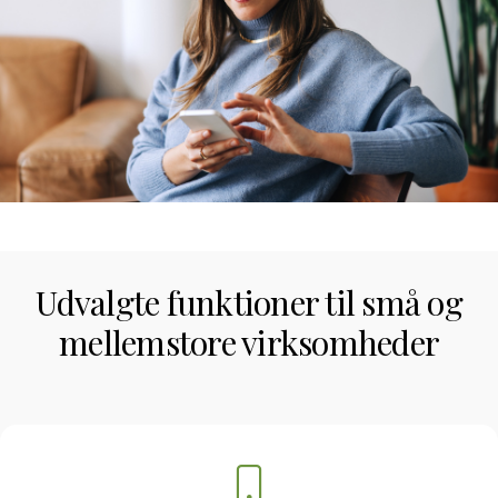
Udvalgte funktioner til små og
mellemstore virksomheder