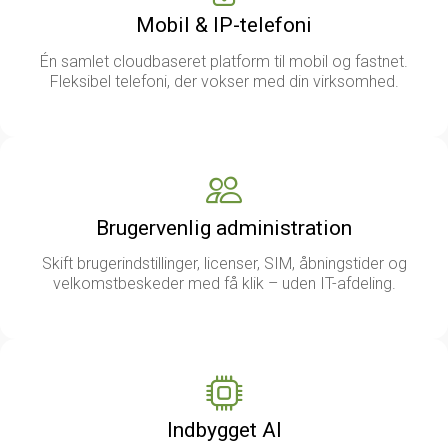
Mobil & IP-telefoni
Én samlet cloudbaseret platform til mobil og fastnet.
Fleksibel telefoni, der vokser med din virksomhed.
Brugervenlig administration
Skift brugerindstillinger, licenser, SIM, åbningstider og
velkomstbeskeder med få klik – uden IT-afdeling.
Indbygget AI