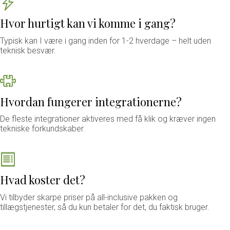
Hvor hurtigt kan vi komme i gang?
Typisk kan I være i gang inden for 1-2 hverdage – helt uden
teknisk besvær.
Hvordan fungerer integrationerne?
De fleste integrationer aktiveres med få klik og kræver ingen
tekniske forkundskaber.
Hvad koster det?
Vi tilbyder skarpe priser på all-inclusive pakken og
tillægstjenester, så du kun betaler for det, du faktisk bruger.