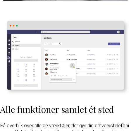
Alle funktioner samlet ét sted
Få overblik over alle de værktøjer, der gør din erhvervstelefoni