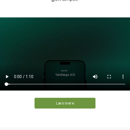
Læs mere